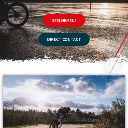
DEELNEMEN?
DIRECT CONTACT