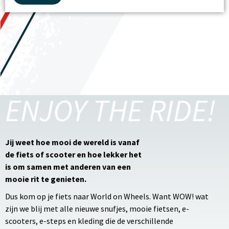
ENJOY THE RIDE!
Jij weet hoe mooi de wereld is vanaf
de fiets of scooter en hoe lekker het
is om samen met anderen van een
mooie rit te genieten.
Dus kom op je fiets naar World on Wheels. Want WOW! wat
zijn we blij met alle nieuwe snufjes, mooie fietsen, e-
scooters, e-steps en kleding die de verschillende