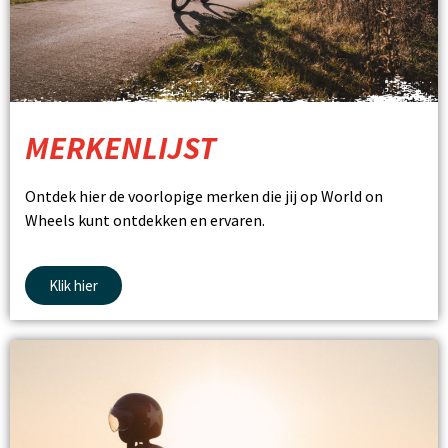
MERKENLIJST
Ontdek hier de voorlopige merken die jij op World on
Wheels kunt ontdekken en ervaren.
Klik hier