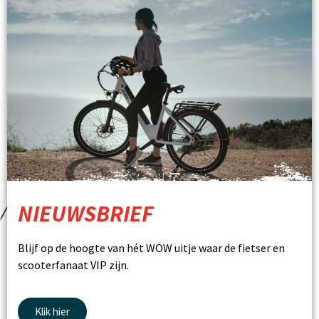
NIEUWSBRIEF
Blijf op de hoogte van hét WOW uitje waar de fietser en
scooterfanaat VIP zijn.
Klik hier