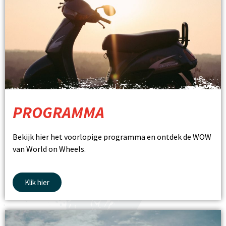
PROGRAMMA
Bekijk hier het voorlopige programma en ontdek de WOW
van World on Wheels.
Klik hier