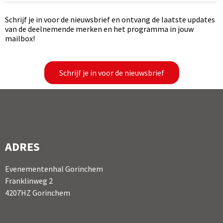
Schrijf je in voor de nieuwsbrief en ontvang de laatste updates
van de deelnemende merken en het programma in jouw
mailbox!
Schrijf je in voor de nieuwsbrief
ADRES
Evenementenhal Gorinchem
Franklinweg 2
4207HZ Gorinchem